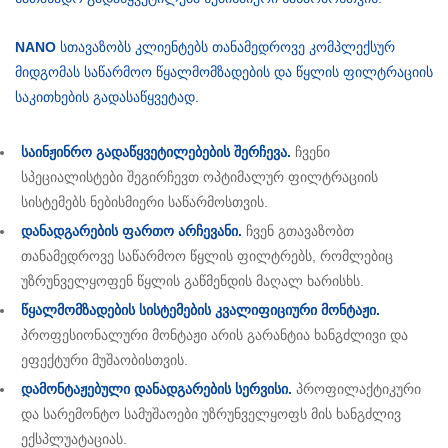
NANO
სთავაზობს კლიენტებს თანამედროვე კომპლექსურ
მიდგომას საწარმოო წყალმომზადების და წყლის ფილტრაციის
საკითხების გადასაწყვეტად.
საინჟინრო გადაწყვეტილებების შერჩევა.
ჩვენი
სპეციალისტები შეგირჩევთ ოპტიმალურ ფილტრაციის
სისტემებს ნებისმიერი საწარმოსთვის.
დანადგარების ფართო არჩევანი.
ჩვენ გთავაზობთ
თანამედროვე საწარმოო წყლის ფილტრებს, რომლებიც
უზრუნველყოფენ წყლის გაწმენდის მაღალ ხარისხს.
წყალმომზადების სისტემების კვალიფიციური მონტაჟი.
პროფესიონალური მონტაჟი არის გარანტია ხანგძლივი და
ეფექტური მუშაობისთვის.
დამონტაჟებული დანადგარების სერვისი.
პროფილაქტიკური
და სარემონტო სამუშაოები უზრუნველყოფს მის ხანგძლივ
ექსპლუატაციას.