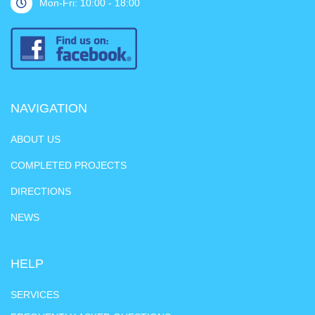
Mon-Fri: 10:00 - 18:00
NAVIGATION
ABOUT US
COMPLETED PROJECTS
DIRECTIONS
NEWS
HELP
SERVICES