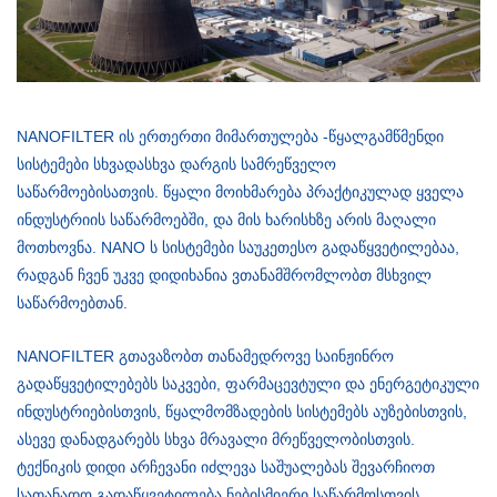
NANOFILTER ის ერთერთი მიმართულება -წყალგამწმენდი
სისტემები სხვადასხვა დარგის სამრეწველო
საწარმოებისათვის. წყალი მოიხმარება პრაქტიკულად ყველა
ინდუსტრიის საწარმოებში, და მის ხარისხზე არის მაღალი
მოთხოვნა. NANO ს სისტემები საუკეთესო გადაწყვეტილებაა,
რადგან ჩვენ უკვე დიდიხანია ვთანამშრომლობთ მსხვილ
საწარმოებთან.
NANOFILTER გთავაზობთ თანამედროვე საინჟინრო
გადაწყვეტილებებს საკვები, ფარმაცევტული და ენერგეტიკული
ინდუსტრიებისთვის, წყალმომზადების სისტემებს აუზებისთვის,
ასევე დანადგარებს სხვა მრავალი მრეწველობისთვის.
ტექნიკის დიდი არჩევანი იძლევა საშუალებას შევარჩიოთ
სათანადო გადაწყვეტილება ნებისმიერი საწარმოსთვის.