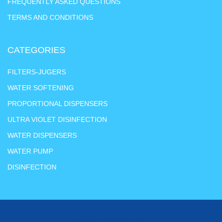
FREQUENTLY ASKED QUESTIONS
TERMS AND CONDITIONS
CATEGORIES
FILTERS-JUGERS
WATER SOFTENING
PROPORTIONAL DISPENSERS
ULTRA VIOLET DISINFECTION
WATER DISPENSERS
WATER PUMP
DISINFECTION
Copyright © 2022 DMH