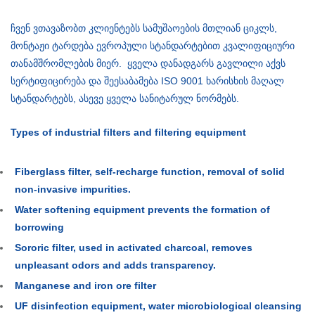
ჩვენ ვთავაზობთ კლიენტებს სამუშაოების მთლიან ციკლს,
მონტაჟი ტარდება ევროპული სტანდარტებით კვალიფიციური
თანამშრომლების მიერ. ყველა დანადგარს გავლილი აქვს
სერტიფიცირება და შეესაბამება ISO 9001 ხარისხის მაღალ
სტანდარტებს, ასევე ყველა სანიტარულ ნორმებს.
Types of industrial filters and filtering equipment
Fiberglass filter, self-recharge function, removal of solid
non-invasive impurities.
Water softening equipment prevents the formation of
borrowing
Sororic filter, used in activated charcoal, removes
unpleasant odors and adds transparency.
Manganese and iron ore filter
UF disinfection equipment, water microbiological cleansing